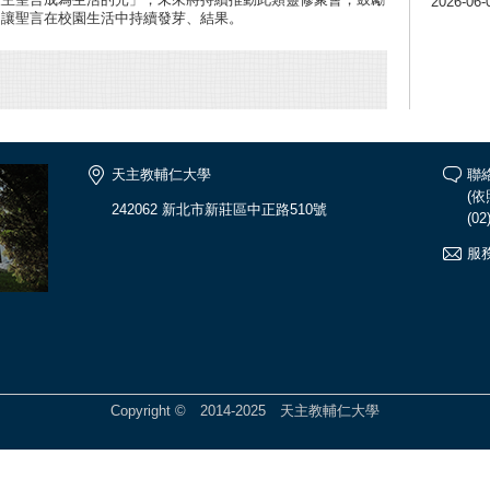
2026-06-
，讓聖言在校園生活中持續發芽、結果。
天主教輔仁大學
聯
(
242062 新北市新莊區中正路510號
(02
服務
Copyright © 2014-2025 天主教輔仁大學