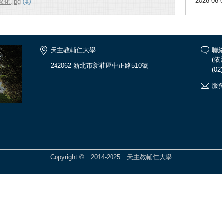
2026-06-
.jpg
天主教輔仁大學
聯
(
242062 新北市新莊區中正路510號
(02
服務
Copyright © 2014-2025 天主教輔仁大學